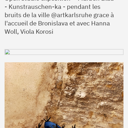
- Kunstrauschen-ka - pendant les
bruits de la ville @artkarlsruhe grace à
l'accueil de Bronislava et avec Hanna
Woll, Viola Korosi