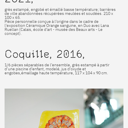
grès estampé, engobé et émaillé basse température; barrières
de ville abandonnées récupérées meulées et soudées. 210 x
100 x 65.
Pièce personnelle conçue à l’origine dans le cadre de
l’exposition Céramique Orange sanguine, en Duo avec Lana
Ruellan (Calais, école d’art - musée des Beaux arts - Le
concept).
Coquille, 2016,
1/6 pièces séparables de l’ensemble, grès estampé à partir
d’une piscine d’enfant, modelé, jus d’oxyde et
engobes,émaillage haute température, 117 x 104 x 90 cm.