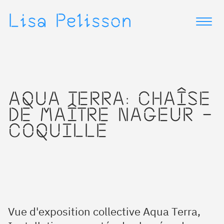
▷
▷
Lisa Pelisson
AQUA TERRA: CHAÎSE
DE MAÎTRE NAGEUR -
COQUILLE
Vue d'exposition collective Aqua Terra,