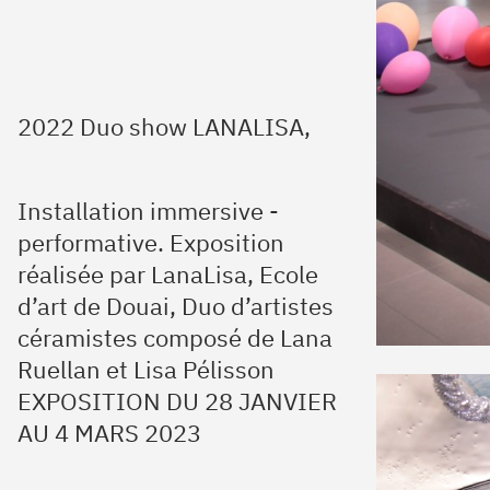
2022 Duo show LANALISA,
Installation immersive -
performative. Exposition
réalisée par LanaLisa, Ecole
d’art de Douai, Duo d’artistes
céramistes composé de Lana
Ruellan et Lisa Pélisson
EXPOSITION DU 28 JANVIER
AU 4 MARS 2023