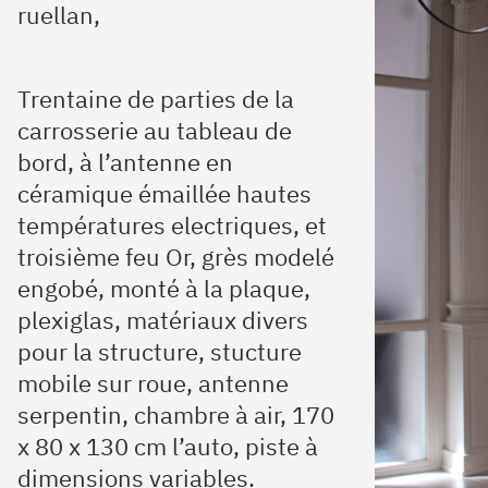
ruellan,
Trentaine de parties de la
carrosserie au tableau de
bord, à l’antenne en
céramique émaillée hautes
températures electriques, et
troisième feu Or, grès modelé
engobé, monté à la plaque,
plexiglas, matériaux divers
pour la structure, stucture
mobile sur roue, antenne
serpentin, chambre à air, 170
x 80 x 130 cm l’auto, piste à
dimensions variables.