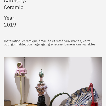
Category:
Ceramic
Year:
2019
Installation, céramique émaillée et matériaux mixtes, verre,
pouf gonflable, bois, agaragar, grenadine. Dimensions variables