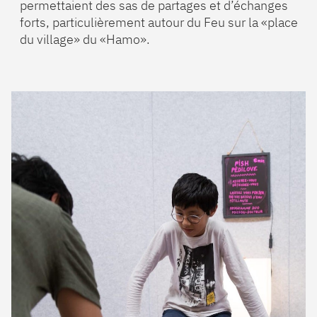
permettaient des sas de partages et d’échanges
forts, particulièrement autour du Feu sur la «place
du village» du «Hamo».