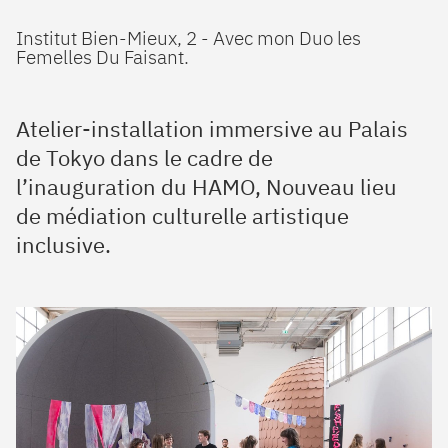
Institut Bien-Mieux, 2 - Avec mon Duo les
Femelles Du Faisant.
Atelier-installation immersive au Palais
de Tokyo dans le cadre de
l’inauguration du HAMO, Nouveau lieu
de médiation culturelle artistique
inclusive.