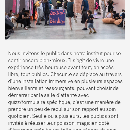
Nous invitons le public dans notre institut pour se
sentir encore bien-mieux. Il s’agit de vivre une
expérience très heureuse avant tout, en accès
libre, tout publics. Chacun.e se déplace au travers
d’une installation immersive en plusieurs espaces
bienveillants et ressourçants. pouvant choisir de
démarrer par la salle d’attente avec
quizz/formulaire spécifique, c’est une manière de
prendre un peu de recul sur son rapport au soin
quotidien. Seul.e ou a plusieurs, les publics sont
invités à réaliser leur poisson-magicien doté
d’énergies spécifiques telle une séance de soin