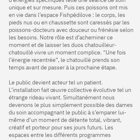
unique et sur mesure. Puis ces poissons ont mis
en vie dans l’espace Fishpédilove : le corps, les
pieds nus ou en chaussette sont caressés par les
poissons-docteurs avec douceur ou frénésie selon
les besoins. Notre rôle est d’acheminer ce
moment et de laisser les duos chatouilleur-
chatouillé vivre un moment complice. “Une fois
l’énergie recentrée”, le chatouillé prends son
temps avant de passer à la prochaine étape.
Le public devient acteur tel un patient.
L’installation fait œuvre collective évolutive tel un
étrange rideau vivant. Simultanément nous
devenons le plus simplement possible des dames
du soin accompagnant le public à s’emparer lui-
même d’un moment de détente total, vibrant,
créatif et porteur pour ses jours futurs. Les
espaces entre les différents programmes