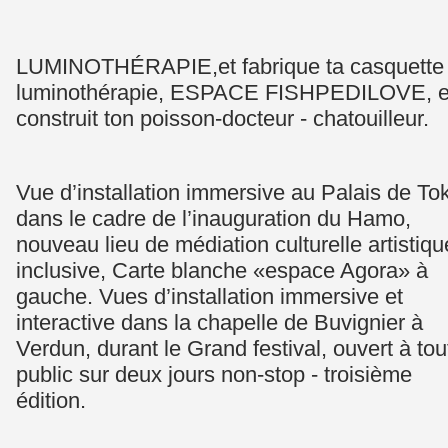
LUMINOTHÉRAPIE,et fabrique ta casquette
luminothérapie, ESPACE FISHPEDILOVE, e
construit ton poisson-docteur - chatouilleur.
Vue d’installation immersive au Palais de To
dans le cadre de l’inauguration du Hamo,
nouveau lieu de médiation culturelle artistiqu
inclusive, Carte blanche «espace Agora» à
gauche. Vues d’installation immersive et
interactive dans la chapelle de Buvignier à
Verdun, durant le Grand festival, ouvert à tou
public sur deux jours non-stop - troisième
édition.