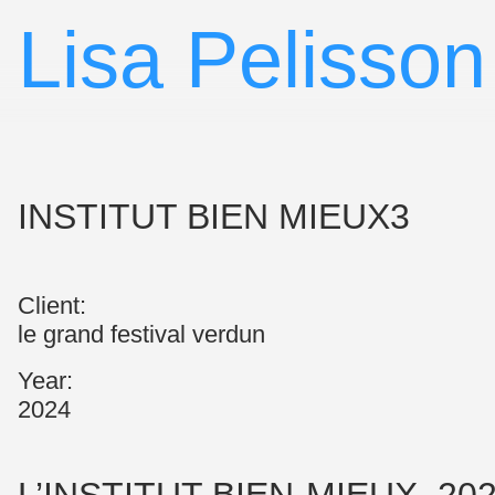
▷
Lisa Pelisson
INSTITUT BIEN MIEUX3
Client:
le grand festival verdun
Year:
2024