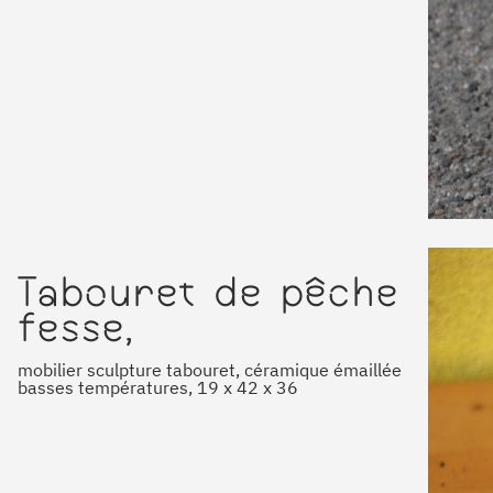
Tabouret de pêche
fesse,
mobilier sculpture tabouret, céramique émaillée
basses températures, 19 x 42 x 36