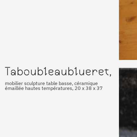
Taboubleaublueret,
mobilier sculpture table basse, céramique
émaillée hautes températures, 20 x 38 x 37