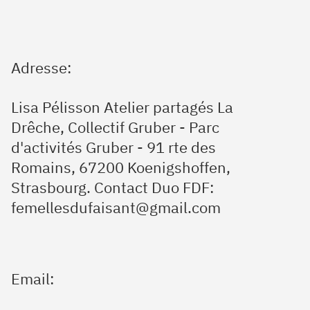
Adresse:
Lisa Pélisson Atelier partagés La
Drêche, Collectif Gruber - Parc
d'activités Gruber - 91 rte des
Romains, 67200 Koenigshoffen,
Strasbourg. Contact Duo FDF:
femellesdufaisant@gmail.com
Email: