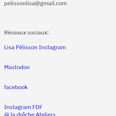
pelissonlisa@gmail.com
Réseaux sociaux:
Lisa Pélisson Instagram
Mastodon
facebook
Instagram FDF
@ la drêche Ateliers