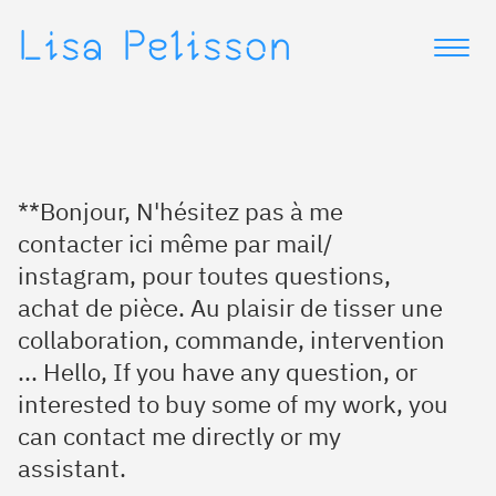
Lisa Pelisson
**Bonjour, N'hésitez pas à me
contacter ici même par mail/
instagram, pour toutes questions,
achat de pièce. Au plaisir de tisser une
collaboration, commande, intervention
... Hello, If you have any question, or
interested to buy some of my work, you
can contact me directly or my
assistant.