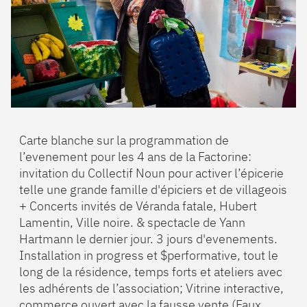
Carte blanche sur la programmation de
l’evenement pour les 4 ans de la Factorine:
invitation du Collectif Noun pour activer l’épicerie
telle une grande famille d'épiciers et de villageois
+ Concerts invités de Véranda fatale, Hubert
Lamentin, Ville noire. & spectacle de Yann
Hartmann le dernier jour. 3 jours d'evenements.
Installation in progress et $performative, tout le
long de la résidence, temps forts et ateliers avec
les adhérents de l’association; Vitrine interactive,
commerce ouvert avec la fausse vente (Faux