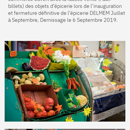
billets) des objets d’épicerie lors de l’inauguration
et fermeture définitive de l’épicerie DELMEM Juillet
à Septembre, Dernissage le 6 Septembre 2019.