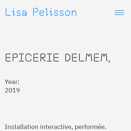
▷
▷
Lisa Pelisson
EPICERIE DELMEM,
Year:
2019
Installation interactive, performée.