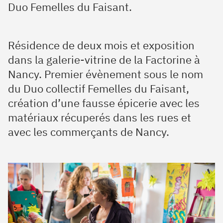
Duo Femelles du Faisant.
Résidence de deux mois et exposition
dans la galerie-vitrine de la Factorine à
Nancy. Premier évènement sous le nom
du Duo collectif Femelles du Faisant,
création d’une fausse épicerie avec les
matériaux récuperés dans les rues et
avec les commerçants de Nancy.