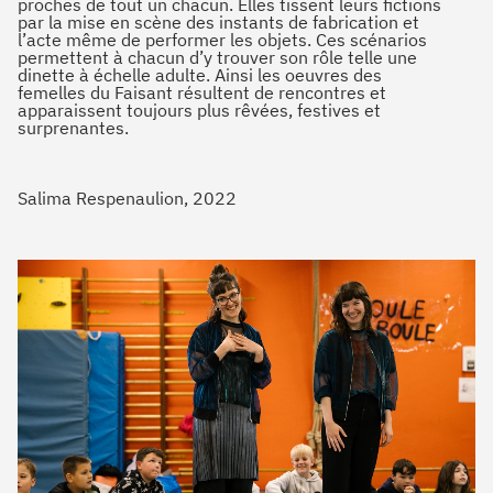
proches de tout un chacun. Elles tissent leurs fictions
par la mise en scène des instants de fabrication et
l’acte même de performer les objets. Ces scénarios
permettent à chacun d’y trouver son rôle telle une
dinette à échelle adulte. Ainsi les oeuvres des
femelles du Faisant résultent de rencontres et
apparaissent toujours plus rêvées, festives et
surprenantes.
Salima Respenaulion, 2022