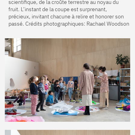
scientifique, de la croûte terrestre au noyau du
fruit. L’instant de la coupe est surprenant,
précieux, invitant chacune à relire et honorer son
passé. Crédits photographiques: Rachael Woodson