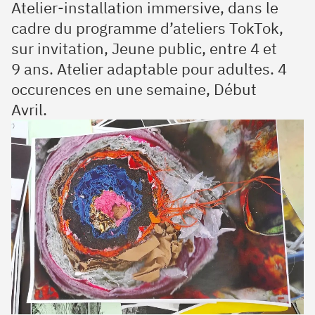
Atelier-installation immersive, dans le
cadre du programme d’ateliers TokTok,
sur invitation, Jeune public, entre 4 et
9 ans. Atelier adaptable pour adultes. 4
occurences en une semaine, Début
Avril.