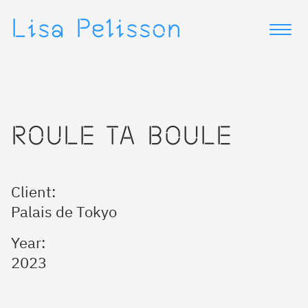
▷
▷
Lisa Pelisson
ROULE TA BOULE
Client:
Palais de Tokyo
Year:
2023